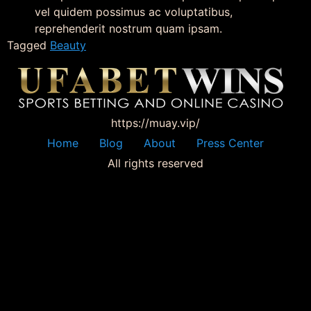
vel quidem possimus ac voluptatibus,
reprehenderit nostrum quam ipsam.
Tagged
Beauty
https://muay.vip/
Home
Blog
About
Press Center
All rights reserved