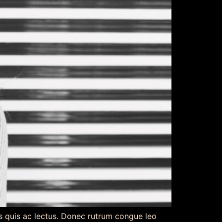
is quis ac lectus. Donec rutrum congue leo