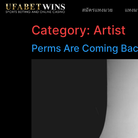
สมัครแทงมวย
แทงม
Category:
Artist
Perms Are Coming Bac