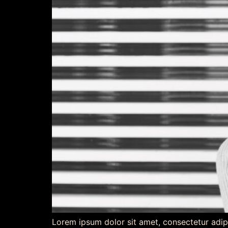
Lorem ipsum dolor sit amet, consectetur adipi