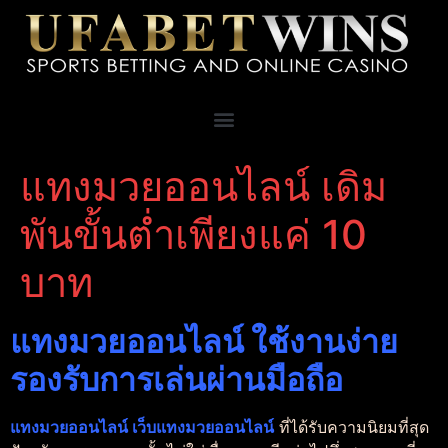
แทงมวยออนไลน์ เดิม
พันขั้นต่ำเพียงแค่ 10
บาท
แทงมวยออนไลน์ ใช้งานง่าย
รองรับการเล่นผ่านมือถือ
แทงมวยออนไลน์ เว็บแทงมวยออนไลน์
ที่ได้รับความนิยมที่สุด