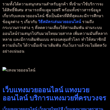
รวมทั้งได้ความสนุกสนานสำหรับลูกค้า ที่เข้ามาใช้บริการจะ
ได้สิทธิ์พิเศษ สามารถที่จะดูมวยฟรี พร้อมทั้งข่าวสารข้อมูล
เกี่ยวกับแทงมวยออนไลน์ ซึ่งเป็นมิตรที่ดีที่สุดและมีการศึกษา
ข้อมูลต่าง ๆ เกี่ยวกับ
วิธีสมัครเล่นมวยออนไลน์
รวมถึง
กระบวนการต่าง ๆ ที่ลดความเสี่ยงให้ท่านเดิมพัน ผ่านระบบ
ออนไลน์ร่วมสนุกไปกับมวยไทยมวยสากล เพิ่มความมันที่หลาก
หลาย และมีการเดิมพันแบบ ครอบคลุมทั่วโลก ทำให้สมาชิกมี
ความมั่นใจ ได้ว่าเมื่อเข้ามาเดิมพัน กับเว็บเราแล้วจะไม่ผิดหวัง
อย่างแน่นอน
เว็บแทงมวยออนไลน์ แทงมวย
ออนไลน์ บริการแทงมวยที่ครบวงจร
เว็บแทงมวยออนไลน์ เว็บมวยไทย7สี เว็บแทงมวยมาตราฐาน