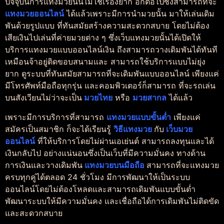
ปัจจุบันการแทงมวยนั้นไม่ใช่เรื่องยาก อีกต่อไปซึ่งสามารถที่จะ
แทงมวยออนไลน์
ได้แล้วเพราะมีการนำมวยนั้น มาให้เล่นเดิม
พันด้วยรูปแบบ ที่ทันสมัยสร้างความสะดวกสบาย โดยไม่ต้อง
เสียเงินไปเล่นที่ค่ายมวยต่าง ๆ ซึ่งเว็บแทงมวยนั้นได้เปิดให้
บริการแทงมวยแบบออนไลน์เงิน ถึงสามารถวางเดิมพันได้ทันที
เหมือนจ้าอยู่ติดขอบสนามและ สามารถใช้บริการแบบไม่ยุ่ง
ยาก ดูระบบที่ทันสมัยสามารถที่จะเดิมพันแบบออนไลน์ เพียงแค่
มีโทรศัพท์มือถือทุกรุ่น และคอมพิวเตอร์ก็สามารถ ที่จะรถเล่น
บนสังเวียนไม่ว่าจะเป็น
มวยไทย
หรือ
มวยสากล
ได้แล้ว
เพราะมีการบริการที่สามารถ
แทงมวยแบบขั้นต่ำ
เพียงแค่
สมัครเป็นสมาชิก ก็จะได้เรียนรู้
วิธีแทงมวย
กับ
เว็บมวย
ออนไลน์
ที่ให้บริการโดยไม่ผ่านเอเย่นต์ สามารถลงทุนและได้
เงินกลับไป อย่างแน่นอนซึ่งเป็นเว็บที่มีความมั่นคง ทางด้าน
การเงินและวางเดิมพัน
แทงมวยบนมือถือ
สามารถที่จะแทงมวย
ครบทุกคู่ได้ตลอด 24 ชั่วโมง มีการพัฒนาให้เป็นระบบ
ออนไลน์โดยไม่ต้องโหลดและสามารถเดิมพันแบบขั้นต่ำ
พัฒนาระบบให้มีความมั่นคง และเชื่อถือได้การเดิมพันไม่ติดขัด
และสะดวกสบาย