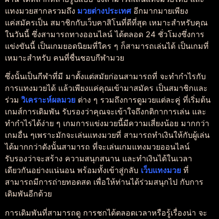
แทงมวยสากลรวมถึง
มวยต่างประเทศ
อีกมากมายเพียง
แค่สมัครเป็น สมาชิกกับเว็บคาสิโนที่ดีที่สุด เหมาะสำหรับคุณ
ในวันนี้ ซึ่งสามารถทางออนไลน์ ได้ตลอด 24 ชั่วโมงซึ่งการ
แข่งขันนี้ เป็นเกมยอดนิยมที่ใคร ๆ ก็สามารถเล่นได้ เป็นเกมที่
เหมาะสำหรับ คนที่ชื่นชอบกีฬามวย
ซึ่งนั้นเป็นกีฬาที่มี มาตั้งแต่สมัยก่อนสามารถที่ จะทำกำไรกับ
การแทงมวยได้ แล้วเพียงแค่คุณเข้ามาสมัคร เป็นสมาชิกและ
ร่วม
วิเคราะห์ผลมวย
ต่าง ๆ รวมถึงการดูมวยแต่ละคู่ ที่เริ่มต้น
เกมส์การเดิมพัน รับรองว่าคุณจะเข้าใจถึงกติกาการเล่น และ
ทำกำไรได้ง่าย ๆ เกมการแข่งมวยนี้มีความเสี่ยงน้อย มากกว่า
เกมอื่น ๆเพราะมักจะเล่นแทงมวยที่ สามารถทำเงินให้กับผู้เล่น
ได้มากกว่าดังนั้นสามารถ ที่จะเล่นเกมแทงมวยออนไลน์
รับรองว่าจะสร้าง ความสนุกสนาน และทำเงินได้ในเวลา
เดียวกันอย่างแน่นอน พร้อมทั้งเข้าสู่กลับ
เว็บแทงมวย
ที่
สามารถมีการถ่ายทอดสด เพื่อให้ท่านได้ร่วมสนุกไป กับการ
เดิมพันอีกด้วย
การเดิมพันที่สามารถดู การชกได้ตลอดเวลาหรือรู้เรื่องน่า จะ