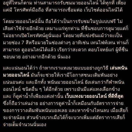
อยู่ที่ไหนก็ตาม ท่านสามารถรับชมมวยออนไลน์ ได้ทุกที่ เพียง
แค่มี โทรศัพท์มือถือ ที่สามารถเชื่อมต่อ เว็บไซต์ออนไลน์ได้
โดยมวยออนไลน์นั้น ถือได้ว่าเป็นการรับชมในรูปแบบฟรี ไม่
เสียค่าใช้จ่ายอีกด้วย เหมาะแก่ทุกท่าน ที่ชื่นชอบการดูมวยแต่ก็
ไม่อยากเปิดโทรทัศน์ดูนั่นเอง โดยมวยที่แข่งขันแม้ว่าจะเป็น
มวยช่อง 7 สีหรือมวยในช่องต่างๆ อาทิเช่น เทนไฟท์เทน ท่านก็
สามารถ ดูออนไลน์ได้แล้ว เรียกว่าสะดวก ตอบโจทย์แก่ ผู้ที่ชื่น
ชอบมวย อย่างมากอีกด้วย นั่นเอง
และแน่นอนได้ว่า ถ้าหากเราแทงมวยแบบอย่างถูกวิธี
เล่นพนัน
มวยออนไลน์
มันก็จะช่วยให้เรามีโอกาสชนะเดิมพันอย่าง
แน่นอนค่ะ และอีกทั้ง พนันมวยออนไลน์ ยังเล่นกว่ากีฬาพนัน
ออนไลน์ ชนิดอื่น ๆ ได้อีกด้วย เพราะมันมีแค่แทงเลือกข้าง
และ ก็ดูค่าน้ำก็เพียงแค่เท่านั้น
เว็บแทงมวยออนไลน์ ที่ดีที่สุด
ซึ่งก็ถือว่าเล่นง่าย อย่างการดูค่าน้ำก็เหมือนกับอัตราการจ่าย
ของการวางเดิมพันพนันบอลเลย และหากข้างไหนลบ เมื่อเสียก็
จะจ่ายน้อย ส่วนข้างบวกเมื่อได้ก็จะบวกเพิ่มแต่อัตราการเสียก็
จ่ายเต็มจำนวนนั่นเอง