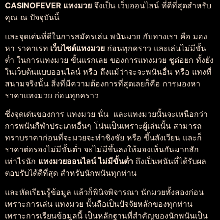
CASINOFEVER แทงมวย
จึงเป็น เว็บออนไลน์ ที่ดีที่สุดสำหรับ
คุณ ณ ปัจจุบันนี้
และจุดเด่นที่ดีในการสมัครเล่น พนันมวย กับทางเรา คือ มอง
หา ราคาเรท
เว็บไซต์แทงมวย
ก่อนทุกคราว และเล่นไม่มีขั้น
ต่ำ ในการแทงมวย ขั้นแรกเลย ของการแทงมวย ชูต่อยก ทั้งยัง
ในเว็บต้นแบบออนไลน์ หรือ ถึงแม้ว่าจะจะพนันอื่น หรือ แทงที่
สนามจริงนั้น สิ่งที่มีความต้องการที่สุดเลยก็คือ การมองหา
ราคาแทงมวย ก่อนทุกคราว
ซึ่งจุดเด่นของการ แทงมวย นั่น และแทงมวยนั้นจะเหนือกว่า
การพนันกีฬาประเภทอื่นๆ โน่นเป็นเพราะผู้เล่นนั้น สามารถ
ทราบราคาก่อนที่จะมวยจะทำชิงชัย หรือ ขึ้นสังเวียน และก็
ราคาต่อรองไม่มีขั้นต่ำ จะไม่มีขึ้นลงให้มองเห็นกันมากสัก
เท่าไรนัก
แทงมวยออนไลน์ ไม่มีขั้นต่ำ
ถึงเป็นพนันที่ได้รับผล
ตอบรับได้ดีที่สุด สำหรับนักพนันทุกท่าน
และหัดเรียนรู้ข้อมูล แล้วก็พินิจพิจารณา นักมวยทั้งสองก่อน
เพราะการเล่น แทงมวย นั้นถือเป็นปัจจัยหลักของทุกท่าน
เพราะการเรียนข้อมูลนี้ เป็นหลักฐานที่สำคัญของนักพนันเป็น