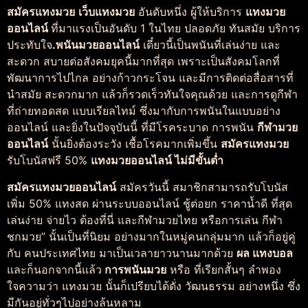
สมัครแทงมวย
เว็บแทงมวย
อันดับหนึ่ง ผู้ให้บริการ
แทงมวย
ออนไลน์
ที่มาแรงเป็นอันดับ 1 ในไทย ปลอดภัย ทันสมัย บริการ
ประทับใจ
.พนันมวยออนไลน์
เดี๋ยวนี้เป็นพนันที่เล่นง่าย และ
สะดวก สบายต่อสังคมยุคนี้มากที่สุด เพราะเป็นสังคมโลกที่
พัฒนาการไปไกล อย่างก้าวกระโจน และมีการติดต่อสื่อสารที่
นำสมัย สะดวกมาก แล้วก็รวดเร็วทันใจคุณด้วย และการดูกีฬา
ที่ถ่ายทอดสด แบบเรียลไทม์ ซึ่งมากับการพนันในแบบอย่าง
ออนไลน์ และยิ่งในปัจจุบันนี้ ที่มีโรคระบาด การพนัน
กีฬามวย
ออนไลน์
นั้นยิ่งต้องระวัง เชื้อโรคมากเพิ่มขึ้น
สมัครแทงมวย
รับโบนัสฟรี 50%
แทงมวยออนไลน์ ไม่มีขั้นต่ำ
สมัครแทงมวยออนไลน์
สมัครวันนี้ สมาชิกสามารถรับโบนัส
เพิ่ม 50% แทงสด ผ่านระบบออนไลน์ ชู้ต่อยก ราคาน้ำดี ที่สุด
เล่นง่าย จ่ายไว ต้องที่นี่ และกีฬามวยไทย หรือการเล่น กีฬา
ชกมวย” นั้นเป็นที่นิยม อย่างมากในหมู่คนกลุ่มมาก แล้วก็อยู่คู่
กับ คนประเทศไทย มาเป็นเวลายาวนานมากด้วย
ผล แทงบอล
และก็นอกจากนี้แล้ว
การพนันมวย
หรือ ที่เรียกสั้นๆ ลำพอง
ใจความว่า แทงมวย นั้นก็เปรียบได้ดั่ง วัฒนธรรม อย่างหนึ่ง ซึ่ง
มีกันอยู่ทั่วๆไปอย่างล้นหลาม